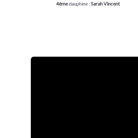
4ème
dauphine :
Sarah Vincent