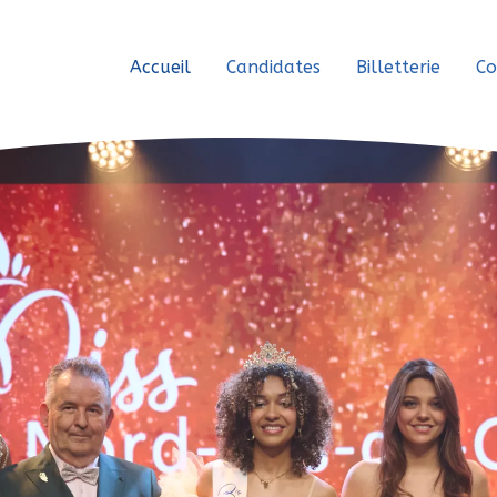
Accueil
Candidates
Billetterie
Co