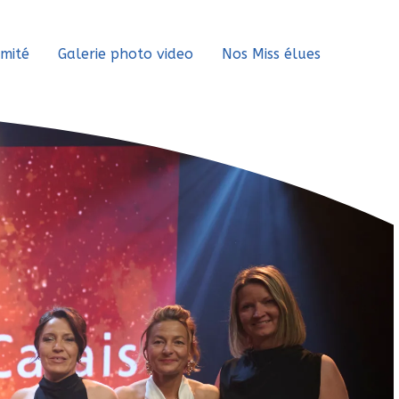
mité
Galerie photo video
Nos Miss élues